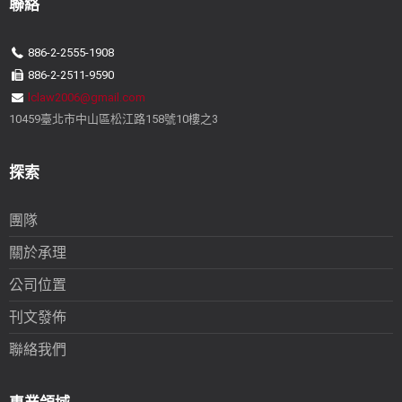
聯絡
886-2-2555-1908
886-2-2511-9590
lclaw2006@gmail.com
10459臺北市中山區松江路158號10樓之3
探索
團隊
關於承理
公司位置
刊文發佈
聯絡我們