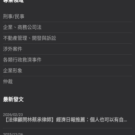
專業領域
刑事/民事
企業、商務公司法
不動產管理、開發與訴訟
涉外案件
各類行政救濟事件
企業形象
仲裁
最新發文
2026/02/23
【法律顧問林蔡承律師】經濟日報推薦：個人也可以有自己專屬的法律顧問
2025/12/26