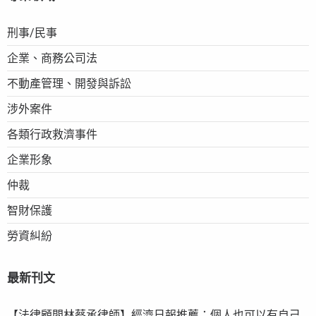
刑事/民事
企業、商務公司法
不動產管理、開發與訴訟
涉外案件
各類行政救濟事件
企業形象
仲裁
智財保護
勞資糾紛
最新刊文
【法律顧問林蔡承律師】經濟日報推薦：個人也可以有自己