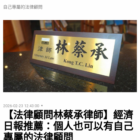
自己專屬的法律顧問
2026-02-23 12:43:00
【法律顧問林蔡承律師】經濟
日報推薦：個人也可以有自己
專屬的法律顧問