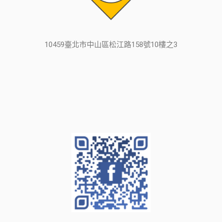
10459臺北市中山區松江路158號10樓之3