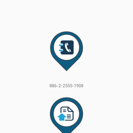
886-2-2555-1908