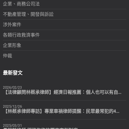
企業、商務公司法
不動產管理、開發與訴訟
涉外案件
各類行政救濟事件
企業形象
仲裁
最新發文
2026/02/23
【法律顧問林蔡承律師】經濟日報推薦：個人也可以有自己專屬的法律顧問
2025/12/26
【林蔡承律師專訪】專業車禍律師提醒：民眾最常犯的4個錯誤
2025/03/31