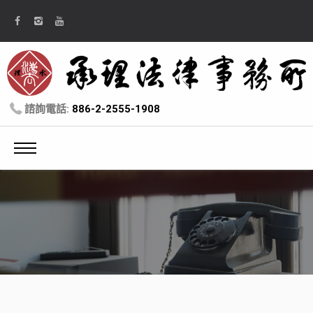
諮詢電話:
886-2-2555-1908