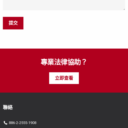
提交
專業法律協助？
立即查看
聯絡
886-2-2555-1908