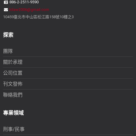
886-2-2511-9590
lclaw2006@gmail.com
10459臺北市中山區松江路158號10樓之3
探索
團隊
關於承理
公司位置
刊文發佈
聯絡我們
專業領域
刑事/民事