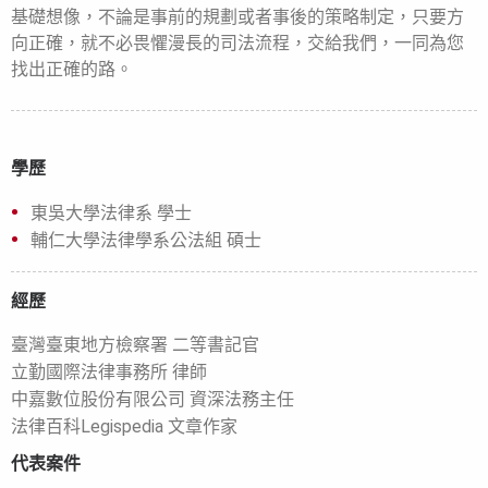
基礎想像，不論是事前的規劃或者事後的策略制定，只要方
向正確，就不必畏懼漫長的司法流程，交給我們，一同為您
找出正確的路。
學歷
東吳大學法律系 學士
輔仁大學法律學系公法組 碩士
經歷
臺灣臺東地方檢察署 二等書記官
立勤國際法律事務所 律師
中嘉數位股份有限公司 資深法務主任
法律百科Legispedia 文章作家
代表案件