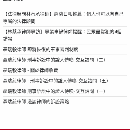
【法律顧問林蔡承律師】經濟日報推薦：個人也可以有自己
專屬的法律顧問
【林蔡承律師專訪】專業車禍律師提醒：民眾最常犯的4個
錯誤
聶瑞毅律師 即將恢復的軍事審判制度
聶瑞毅律師 刑事訴訟中的證人傳喚-交互詰問（二）
聶瑞毅律師 - 關於律師收費
聶瑞毅律師 - 刑事訴訟中的證人傳喚-交互詰問（五）
聶瑞毅律師 刑事訴訟中的證人傳喚-交互詰問（一）
聶瑞毅律師 淺談律師的訴訟策略