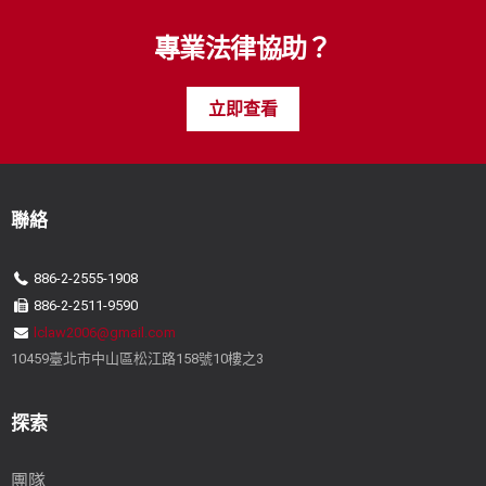
專業法律協助？
立即查看
聯絡
886-2-2555-1908
886-2-2511-9590
lclaw2006@gmail.com
10459臺北市中山區松江路158號10樓之3
探索
團隊