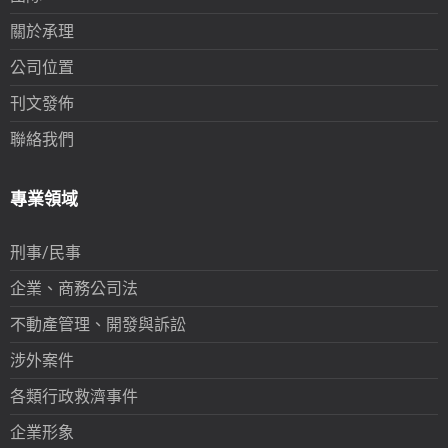
關於承理
公司位置
刊文發佈
聯絡我們
專業領域
刑事/民事
企業、商務公司法
不動產管理、開發與訴訟
涉外案件
各類行政救濟事件
企業形象